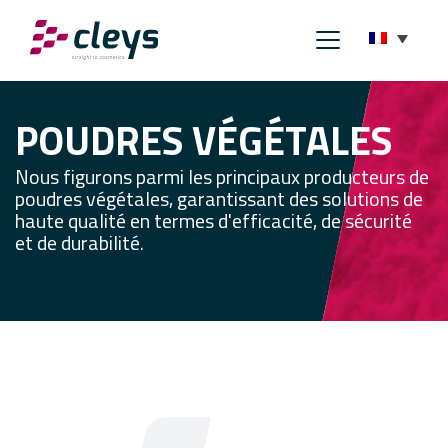
POUDRES VÉGÉTALES
Nous figurons parmi les principaux producteurs de
poudres végétales, garantissant des solutions de
haute qualité en termes d'efficacité, de sécurité
et de durabilité.