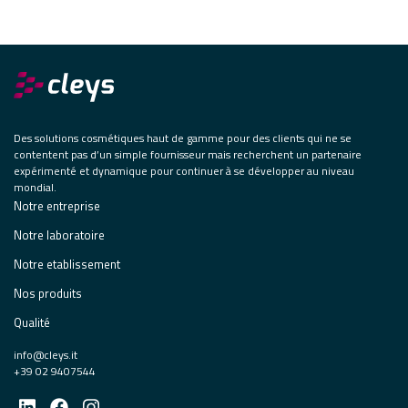
Des solutions cosmétiques haut de gamme pour des clients qui ne se
contentent pas d’un simple fournisseur mais recherchent un partenaire
expérimenté et dynamique pour continuer à se développer au niveau
mondial.
Notre entreprise
Notre laboratoire
Notre etablissement
Nos produits
Qualité
info@cleys.it
+39 02 9407544