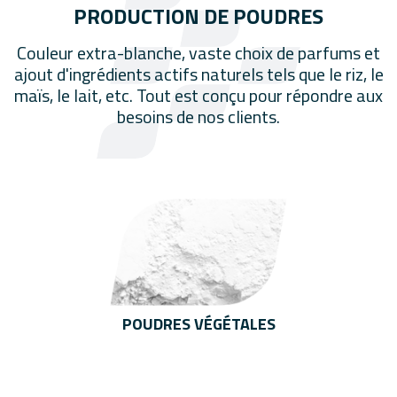
PRODUCTION DE POUDRES
Couleur extra-blanche, vaste choix de parfums et
ajout d'ingrédients actifs naturels tels que le riz, le
maïs, le lait, etc. Tout est conçu pour répondre aux
besoins de nos clients.
POUDRES VÉGÉTALES