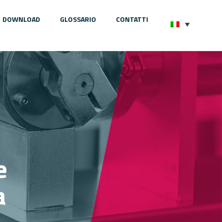
DOWNLOAD
GLOSSARIO
CONTATTI
e
a