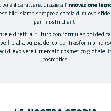
ivo è il carattere. Grazie all’
innovazione tecn
essibile, siamo sempre a caccia di nuove sfide 
per i nostri clienti.
te e diretti al futuro con formulazioni dedicate
apelli e alla pulizia del corpo. Trasformiamo i
aci di evolvere il mercato cosmetico globale. In
cosmetics.