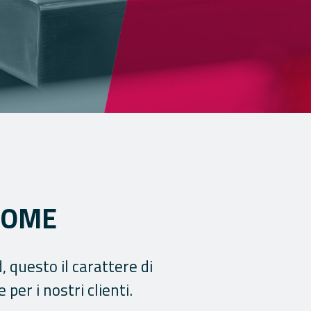
 NOME
, questo il carattere di
per i nostri clienti.